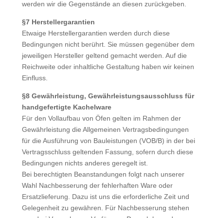
werden wir die Gegenstände an diesen zurückgeben.
§7 Herstellergarantien
Etwaige Herstellergarantien werden durch diese
Bedingungen nicht berührt. Sie müssen gegenüber dem
jeweiligen Hersteller geltend gemacht werden. Auf die
Reichweite oder inhaltliche Gestaltung haben wir keinen
Einfluss.
§8 Gewährleistung, Gewährleistungsausschluss für
handgefertigte Kachelware
Für den Vollaufbau von Öfen gelten im Rahmen der
Gewährleistung die Allgemeinen Vertragsbedingungen
für die Ausführung von Bauleistungen (VOB/B) in der bei
Vertragsschluss geltenden Fassung, sofern durch diese
Bedingungen nichts anderes geregelt ist.
Bei berechtigten Beanstandungen folgt nach unserer
Wahl Nachbesserung der fehlerhaften Ware oder
Ersatzlieferung. Dazu ist uns die erforderliche Zeit und
Gelegenheit zu gewähren. Für Nachbesserung stehen