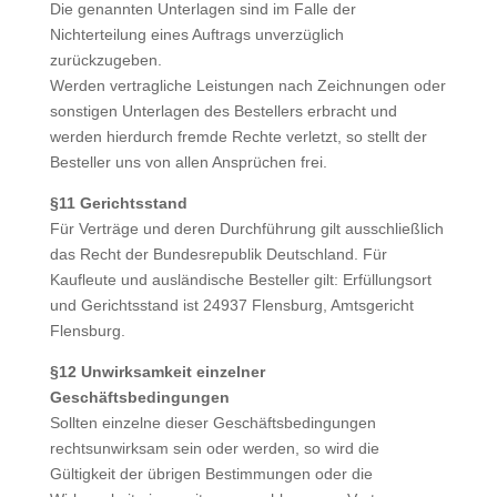
Die genannten Unterlagen sind im Falle der
Nichterteilung eines Auftrags unverzüglich
zurückzugeben.
Werden vertragliche Leistungen nach Zeichnungen oder
sonstigen Unterlagen des Bestellers erbracht und
werden hierdurch fremde Rechte verletzt, so stellt der
Besteller uns von allen Ansprüchen frei.
§11 Gerichtsstand
Für Verträge und deren Durchführung gilt ausschließlich
das Recht der Bundesrepublik Deutschland. Für
Kaufleute und ausländische Besteller gilt: Erfüllungsort
und Gerichtsstand ist 24937 Flensburg, Amtsgericht
Flensburg.
§12 Unwirksamkeit einzelner
Geschäftsbedingungen
Sollten einzelne dieser Geschäftsbedingungen
rechtsunwirksam sein oder werden, so wird die
Gültigkeit der übrigen Bestimmungen oder die