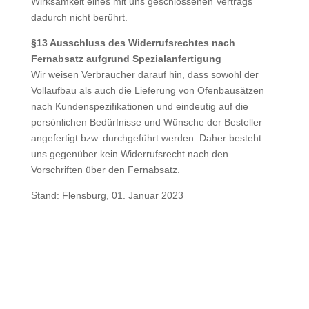
Wirksamkeit eines mit uns geschlossenen Vertrags
dadurch nicht berührt.
§13 Ausschluss des Widerrufsrechtes nach
Fernabsatz aufgrund Spezialanfertigung
Wir weisen Verbraucher darauf hin, dass sowohl der
Vollaufbau als auch die Lieferung von Ofenbausätzen
nach Kundenspezifikationen und eindeutig auf die
persönlichen Bedürfnisse und Wünsche der Besteller
angefertigt bzw. durchgeführt werden. Daher besteht
uns gegenüber kein Widerrufsrecht nach den
Vorschriften über den Fernabsatz.
Stand: Flensburg, 01. Januar 2023