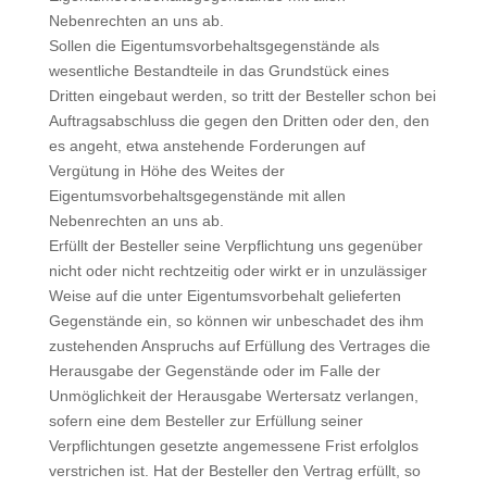
Nebenrechten an uns ab.
Sollen die Eigentumsvorbehaltsgegenstände als
wesentliche Bestandteile in das Grundstück eines
Dritten eingebaut werden, so tritt der Besteller schon bei
Auftragsabschluss die gegen den Dritten oder den, den
es angeht, etwa anstehende Forderungen auf
Vergütung in Höhe des Weites der
Eigentumsvorbehaltsgegenstände mit allen
Nebenrechten an uns ab.
Erfüllt der Besteller seine Verpflichtung uns gegenüber
nicht oder nicht rechtzeitig oder wirkt er in unzulässiger
Weise auf die unter Eigentumsvorbehalt gelieferten
Gegenstände ein, so können wir unbeschadet des ihm
zustehenden Anspruchs auf Erfüllung des Vertrages die
Herausgabe der Gegenstände oder im Falle der
Unmöglichkeit der Herausgabe Wertersatz verlangen,
sofern eine dem Besteller zur Erfüllung seiner
Verpflichtungen gesetzte angemessene Frist erfolglos
verstrichen ist. Hat der Besteller den Vertrag erfüllt, so